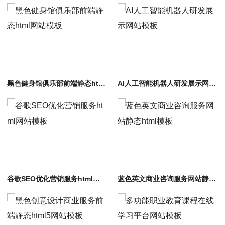
黑色健身馆俱乐部前端静态html网站模板
AI人工智能机器人研发展示网站模板
谷歌SEO优化营销服务html网站模板
蓝色英文商业咨询服务网站静态html模板