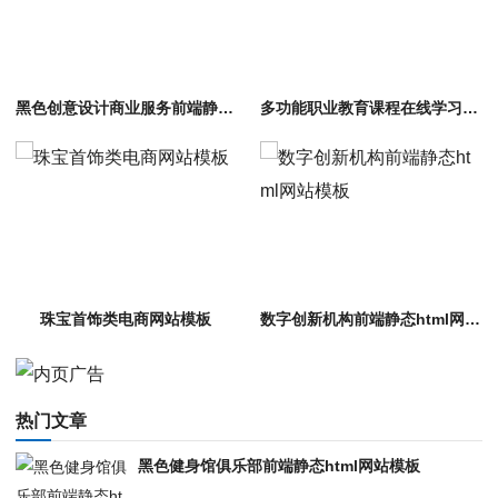
黑色创意设计商业服务前端静态html5网站模板
多功能职业教育课程在线学习平台网站模板
珠宝首饰类电商网站模板
数字创新机构前端静态html网站模板
热门文章
黑色健身馆俱乐部前端静态html网站模板