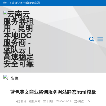
您好！欢迎访问云南IT信息网
蓝色英文商业咨询服务网站静态html模板
栏目：
模板网站
日期：
2025-07-14
浏览：55