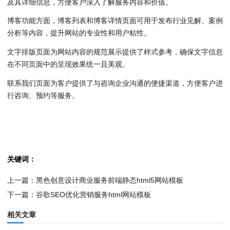
及其详细信息，方便客户深入了解服务内容和价值。
博客功能方面，博客列表和博客详情页面可用于发布行业见解、案例
分析等内容，提升网站的专业性和用户粘性。
文字排版页面为网站内容的规范展示提供了样式参考，确保文字信息
在不同页面中的呈现效果统一且美观。
联系我们页面为客户提供了与咨询企业沟通的便捷渠道，方便客户进
行咨询、预约等服务。
关键词：
上一篇：
黑色创意设计商业服务前端静态html5网站模板
下一篇：
谷歌SEO优化营销服务html网站模板
相关文章