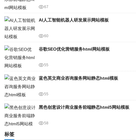
67
AI人工智能机器人研发展示网站模板
60
谷歌SEO优化营销服务html网站模板
55
蓝色英文商业咨询服务网站静态html模板
55
黑色创意设计商业服务前端静态html5网站模板
58
标签