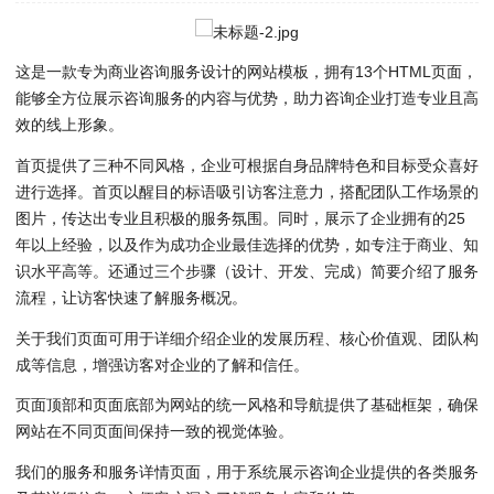
这是一款专为商业咨询服务设计的网站模板，拥有13个HTML页面，
能够全方位展示咨询服务的内容与优势，助力咨询企业打造专业且高
效的线上形象。
首页提供了三种不同风格，企业可根据自身品牌特色和目标受众喜好
进行选择。首页以醒目的标语吸引访客注意力，搭配团队工作场景的
图片，传达出专业且积极的服务氛围。同时，展示了企业拥有的25
年以上经验，以及作为成功企业最佳选择的优势，如专注于商业、知
识水平高等。还通过三个步骤（设计、开发、完成）简要介绍了服务
流程，让访客快速了解服务概况。
关于我们页面可用于详细介绍企业的发展历程、核心价值观、团队构
成等信息，增强访客对企业的了解和信任。
页面顶部和页面底部为网站的统一风格和导航提供了基础框架，确保
网站在不同页面间保持一致的视觉体验。
我们的服务和服务详情页面，用于系统展示咨询企业提供的各类服务