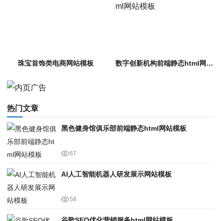
珠宝首饰类电商网站模板
数字创新机构前端静态html网站模板
热门文章
黑色健身馆俱乐部前端静态html网站模板
67
AI人工智能机器人研发展示网站模板
58
谷歌SEO优化营销服务html网站模板