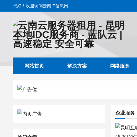
您好！欢迎访问云南IT信息网
网站首页
解决方案
网络服务
企业服务