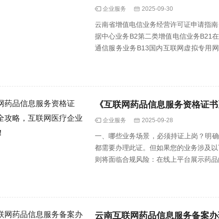
企业服务
2025-09-30
云南省增值电信业务经营许可证申请指南
据中心业务B2第二类增值电信业务B21
通信服务业务B13国内互联网虚拟专用网
业务B25信息服···
《互联网药品信息服务资格证书
企业服务
2025-09-28
一、哪些业务场景，必须持证上岗？明确
都需要办理此证。但如果您的业务涉及以
则将面临合规风险：在线上平台展示药品
选···
云南互联网药品信息服务备案办