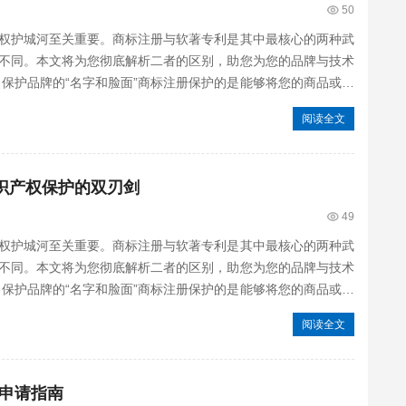
50
权护城河至关重要。商标注册与软著专利是其中最核心的两种武
不同。本文将为您彻底解析二者的区别，助您为您的品牌与技术
：保护品牌的“名字和脸面”商标注册保护的是能够将您的商品或服
阅读全文
知识产权保护的双刃剑
49
权护城河至关重要。商标注册与软著专利是其中最核心的两种武
不同。本文将为您彻底解析二者的区别，助您为您的品牌与技术
：保护品牌的“名字和脸面”商标注册保护的是能够将您的商品或服
阅读全文
申请指南