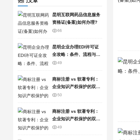
热门文章
昆明互联网药品信息服务
资格证(备案)如何办理?
66
昆明企业办理EDI许可证
全攻略：条件、流程与常
见问题
49
商标注册 vs 软著专利：
企业知识产权保护的双刃
剑
50
商标注册 vs 软著专利：
企业知识产权保护的双刃
剑
49