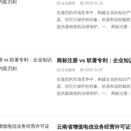
企业服务
2025-11-12
在激烈的市场竞争中，构建企业的知识产
器。但它们保护的对象、价值和流程截然
提供最精准的法律保护。一、 商标注册
务···
商标注册 vs 软著专利：企业
企业服务
2025-11-07
在激烈的市场竞争中，构建企业的知识产
器。但它们保护的对象、价值和流程截然
提供最精准的法律保护。一、 商标注册
务···
云南省增值电信业务经营许可证