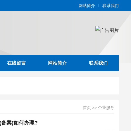
网站简介
联系我们
在线留言
网站简介
联系我们
首页
>>
企业服务
备案)如何办理?