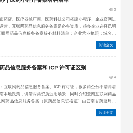
办｜医药小程序备案材料清单
3
锁药店、医疗器械厂商、医药科技公司搭建小程序、企业官网进
运营，互联网药品信息服务备案是必备资质，很多企业选择昆明
互联网药品信息服务备案核心材料清单：企业营业执照；域名证
阅读全文
品信息服务备案和 ICP 许可证区别
4
：互联网药品信息服务备案、ICP 许可证，很多药企分不清两者
南本地政策，讲清两类资质适用场景，同时介绍云南互联网药品
联网药品信息服务备案（原药品信息资格证）由云南省药监局主
阅读全文