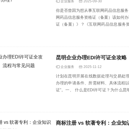
企业服务
2025-09-30
你是否曾因为想从事互联网药品信息服务
网药品信息服务资格证（备案）该如何办
证（备案）》？《互联网药品信息服务
《互联···
昆明企业办理EDI许可证全攻
企业服务
2025-11-12
计划在昆明开展在线数据处理与交易处理
办理的申请条件、所需材料、具体流程以
证”。一、 什么是EDI许可证？为什么
在线数···
商标注册 vs 软著专利：企业