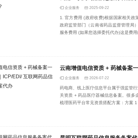
企业服务
2025-09-22
1. 官方费用 (政府收费)根据国家相
政府监管部门（云南省药品监督管理局）不
服务费用 (如果您选择委托代办)这是
原因···
企业服务
2026-07-22
药电商、线上医疗信息平台属于强监管行
关资质 + 药品医疗器械信息备案。很
梳理医药平台常见资质搭配方案：方案 
性）方···