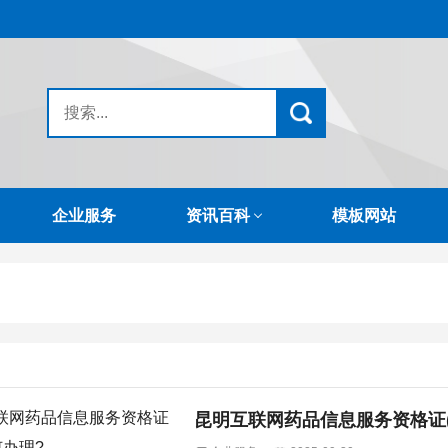
企业服务
资讯百科
模板网站
昆明互联网药品信息服务资格证(