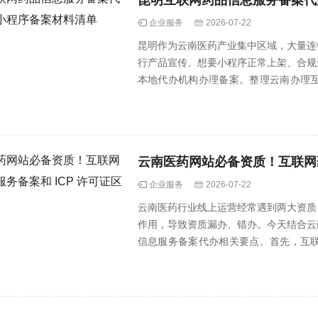
昆明互联网药品信息服务备案代
企业服务
2026-07-22
昆明作为云南医药产业集中区域，大量连
行产品宣传。想要小程序正常上架、合规
本地代办机构办理备案。整理云南办理
书、工···
云南医药网站必备资质！互联网药
企业服务
2026-07-22
云南医药行业线上运营经常遇到两大资质
作用，导致资质漏办、错办。今天结合云
信息服务备案代办相关要点。首先，互
管，核···