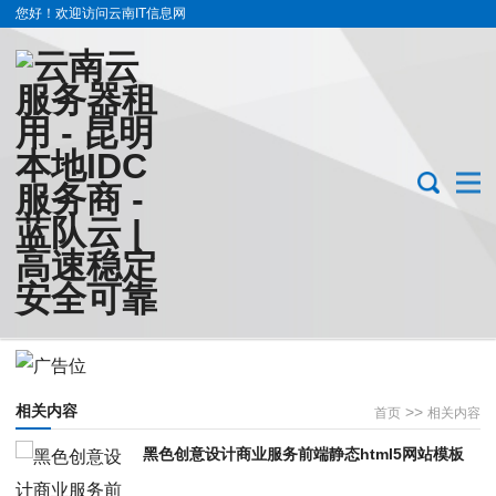
您好！欢迎访问云南IT信息网
相关内容
>>
首页
相关内容
黑色创意设计商业服务前端静态html5网站模板